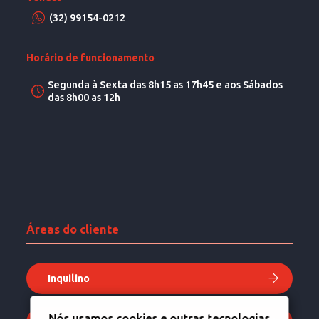
(32) 99154-0212
Horário de funcionamento
Segunda à Sexta das 8h15 as 17h45 e aos Sábados
das 8h00 as 12h
Áreas do cliente
Inquilino
Nós usamos cookies e outras tecnologias