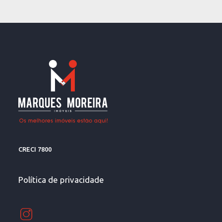
CRECI 7800
Política de privacidade