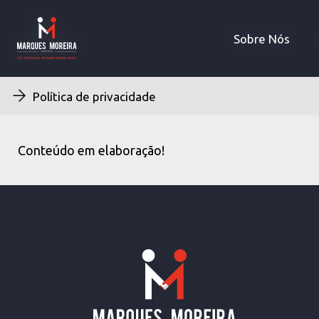
Sobre Nós
Sobre Nós
Política de privacidade
Conteúdo em elaboração!