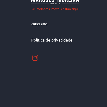
CRECI 7800
Política de privacidade