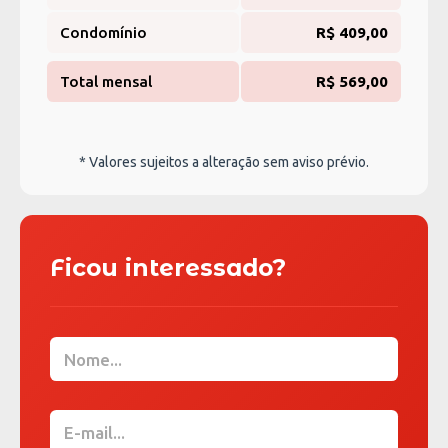
Condomínio
R$ 409,00
Total mensal
R$ 569,00
* Valores sujeitos a alteração sem aviso prévio.
Ficou interessado?