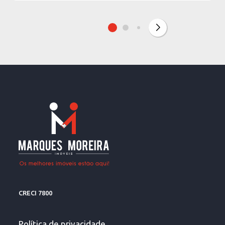
CRECI 7800
Política de privacidade