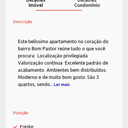
Detalhes
Detalhes
Imóvel
Condomínio
Descrição
Este belíssimo apartamento no coração do
bairro Bom Pastor reúne tudo o que você
procura: Localização privilegiada
Valorização contínua Excelente padrão de
acabamento Ambientes bem distribuídos.
Moderno e de muito bom gosto. São 3
quartos, sendo...
Ler mais
Posição
Frente