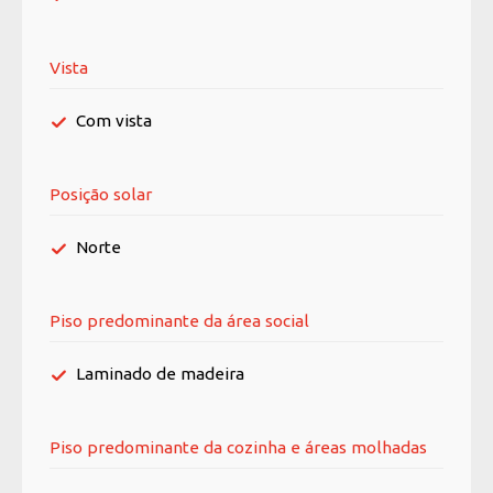
Vista
Com vista
Posição solar
Norte
Piso predominante da área social
Laminado de madeira
Piso predominante da cozinha e áreas molhadas