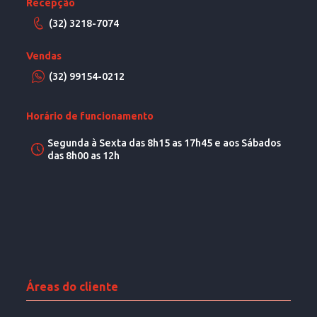
Recepção
(32) 3218-7074
Vendas
(32) 99154-0212
Horário de funcionamento
Segunda à Sexta das 8h15 as 17h45 e aos Sábados
das 8h00 as 12h
Áreas do cliente