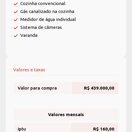
Cozinha convencional
Gás canalizado na cozinha
Medidor de água individual
Sistema de câmeras
Varanda
Valores e taxas
Valor para compra
R$ 439.000,00
Valores mensais
Iptu
R$ 160,00