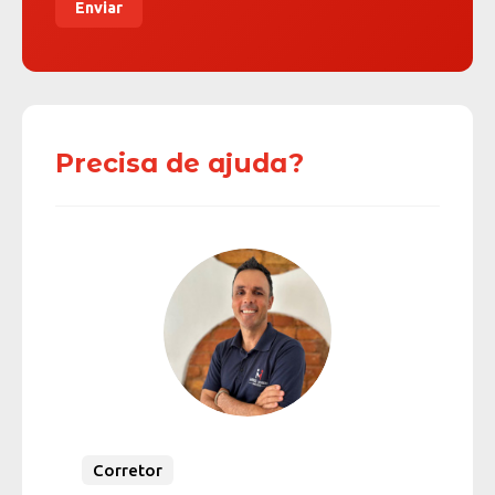
Enviar
Precisa de ajuda?
Corretor