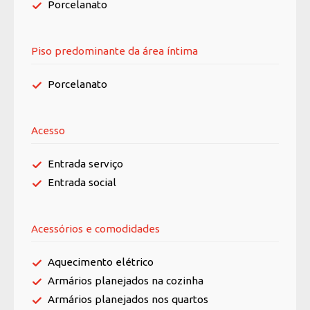
Porcelanato
Piso predominante da área íntima
Porcelanato
Acesso
Entrada serviço
Entrada social
Acessórios e comodidades
Aquecimento elétrico
Armários planejados na cozinha
Armários planejados nos quartos