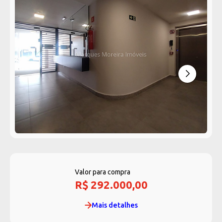
Valor para compra
R$ 292.000,00
Mais detalhes