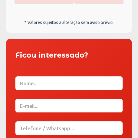
* Valores sujeitos a alteração sem aviso prévio.
Ficou interessado?