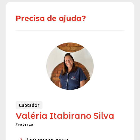
Precisa de ajuda?
Captador
Valéria Itabirano Silva
#valeria