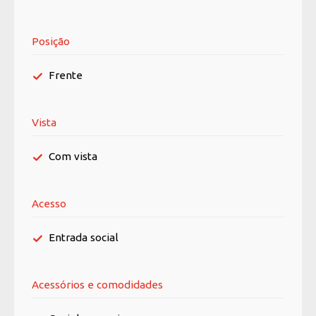
Posição
Frente
Vista
Com vista
Acesso
Entrada social
Acessórios e comodidades