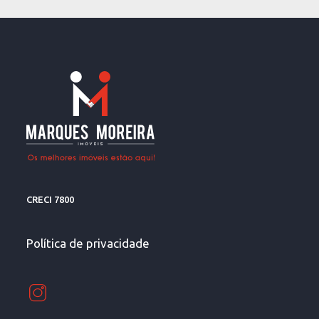
CRECI 7800
Política de privacidade