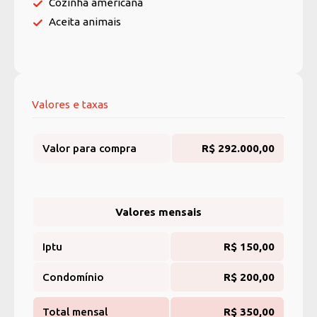
Cozinha americana
Aceita animais
Valores e taxas
Valor para compra
R$ 292.000,00
Valores mensais
Iptu
R$ 150,00
Condomínio
R$ 200,00
Total mensal
R$ 350,00