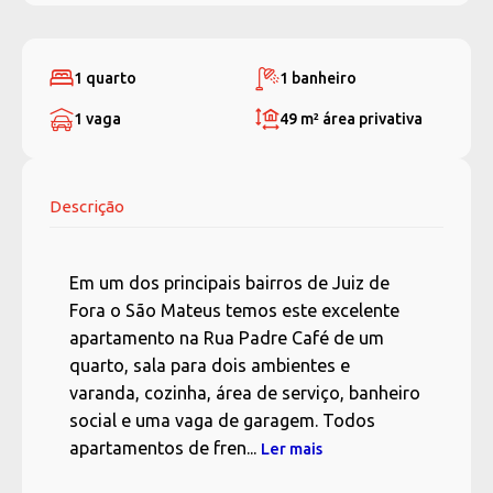
1 quarto
1 banheiro
1 vaga
49 m²
área privativa
Descrição
Em um dos principais bairros de Juiz de
Fora o São Mateus temos este excelente
apartamento na Rua Padre Café de um
quarto, sala para dois ambientes e
varanda, cozinha, área de serviço, banheiro
social e uma vaga de garagem. Todos
apartamentos de fren...
Ler mais