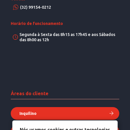
(32) 99154-0212
Horário de funcionamento
Segunda à Sexta das 8h15 as 17h45 e aos Sábados
das 8h00 as 12h
Áreas do cliente
Inquilino
Nós usamos cookies e outras tecnologias