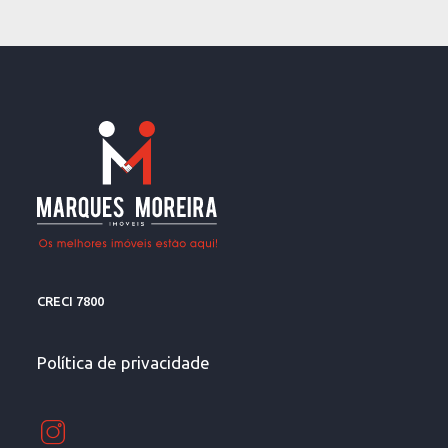
CRECI 7800
Política de privacidade