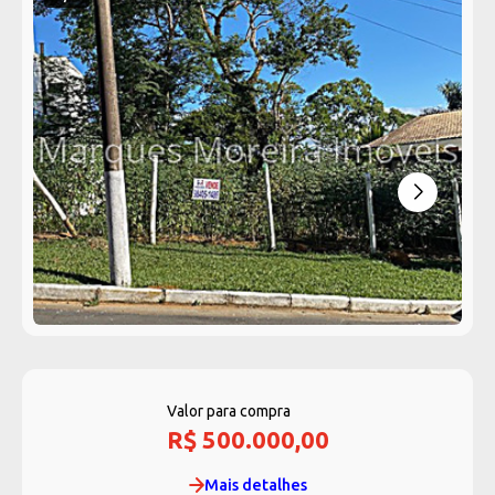
Valor para compra
R$ 500.000,00
Mais detalhes