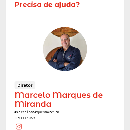
Precisa de ajuda?
Diretor
Marcelo Marques de
Miranda
#marcelomarquesmoreira
CRECI 13069