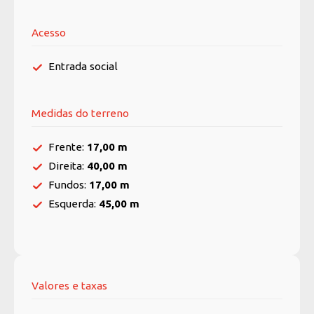
Acesso
Entrada social
Medidas do terreno
Frente:
17,00 m
Direita:
40,00 m
Fundos:
17,00 m
Esquerda:
45,00 m
Valores e taxas