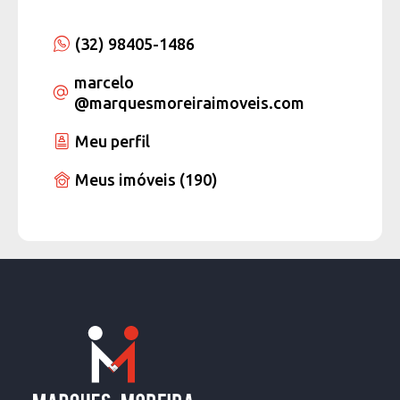
(32) 98405-1486
marcelo
@marquesmoreiraimoveis.com
Meu perfil
Meus imóveis (190)