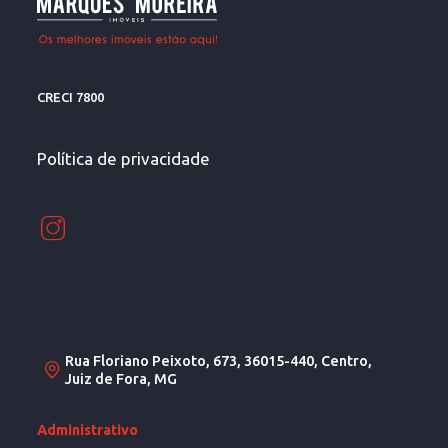
CRECI 7800
Política de privacidade
Rua Floriano Peixoto, 673, 36015-440, Centro,
Juiz de Fora, MG
Administrativo