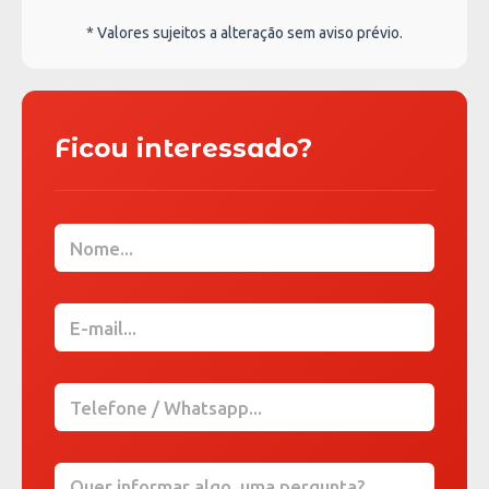
* Valores sujeitos a alteração sem aviso prévio.
Ficou interessado?