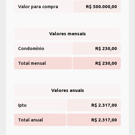
Valor para compra
R$ 500.000,00
Valores mensais
Condomínio
R$ 230,00
Total mensal
R$ 230,00
Valores anuais
Iptu
R$ 2.317,00
Total anual
R$ 2.317,00