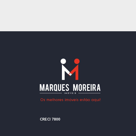
CRECI 7800