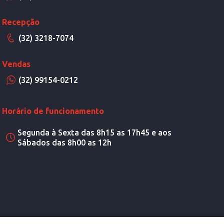
Recepção
(32) 3218-7074
Vendas
(32) 99154-0212
Horário de funcionamento
Segunda à Sexta das 8h15 as 17h45 e aos
Sábados das 8h00 as 12h