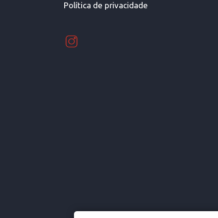
Política de privacidade