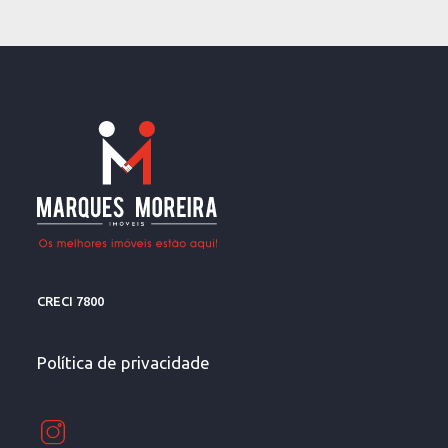
CRECI 7800
Política de privacidade