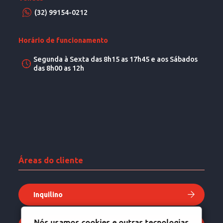
(32) 99154-0212
Horário de funcionamento
Segunda à Sexta das 8h15 as 17h45 e aos Sábados
das 8h00 as 12h
Áreas do cliente
Inquilino
Nós usamos cookies e outras tecnologias