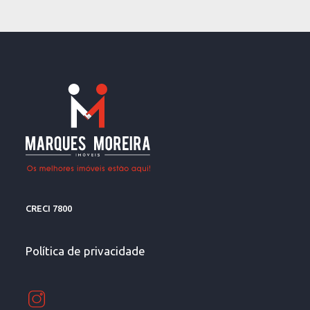
CRECI 7800
Política de privacidade