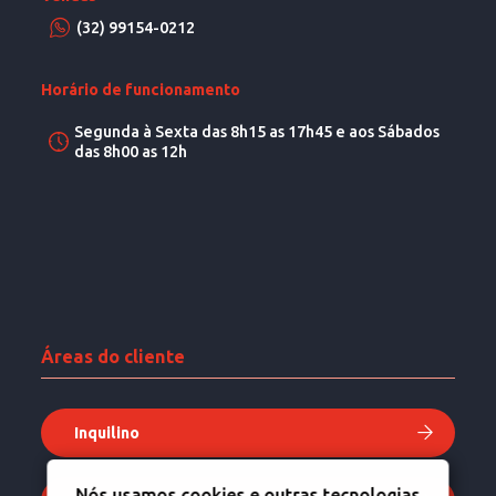
(32) 99154-0212
Horário de funcionamento
Segunda à Sexta das 8h15 as 17h45 e aos Sábados
das 8h00 as 12h
Áreas do cliente
Inquilino
Nós usamos cookies e outras tecnologias