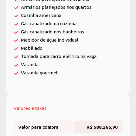
Armários planejados nos quartos
Cozinha americana
Gás canalizado na cozinha
Gás canalizado nos banheiros
Medidor de água individual
Mobiliado
Tomada para carro elétrico na vaga
Varanda
Varanda gourmet
Valores e taxas
Valor para compra
R$ 588.265,90