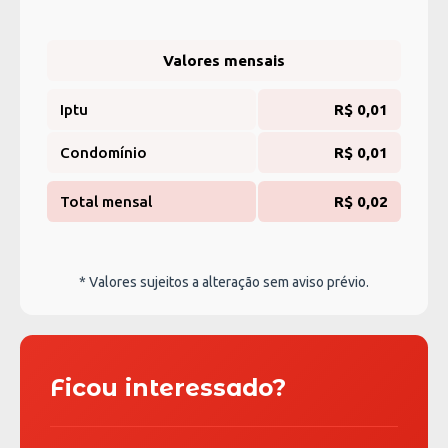
Valores mensais
Iptu
R$ 0,01
Condomínio
R$ 0,01
Total mensal
R$ 0,02
* Valores sujeitos a alteração sem aviso prévio.
Ficou interessado?