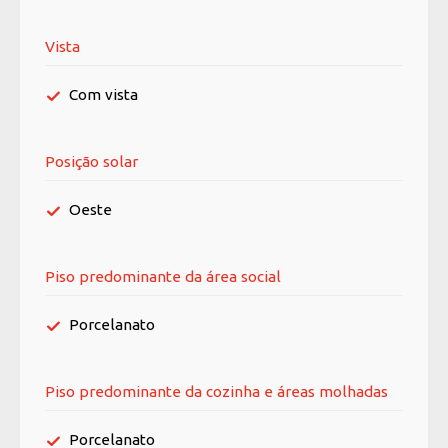
Vista
Com vista
Posição solar
Oeste
Piso predominante da área social
Porcelanato
Piso predominante da cozinha e áreas molhadas
Porcelanato