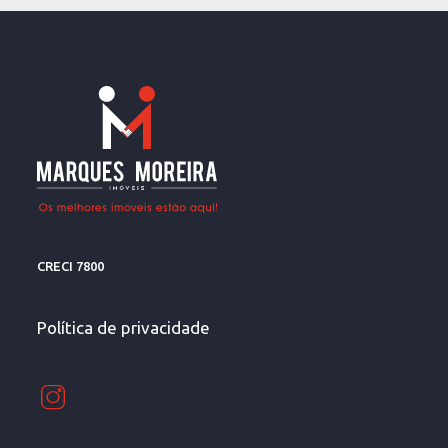
CRECI 7800
Política de privacidade