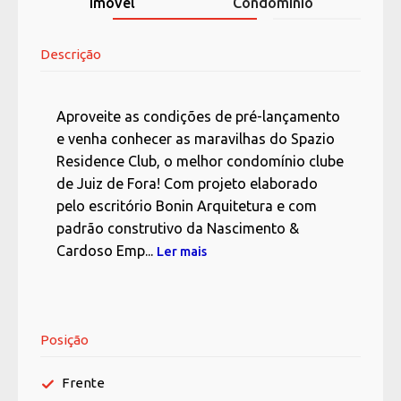
Imóvel
Condomínio
Descrição
Aproveite as condições de pré-lançamento
e venha conhecer as maravilhas do Spazio
Residence Club, o melhor condomínio clube
de Juiz de Fora! Com projeto elaborado
pelo escritório Bonin Arquitetura e com
padrão construtivo da Nascimento &
Cardoso Emp...
Ler mais
Posição
Frente