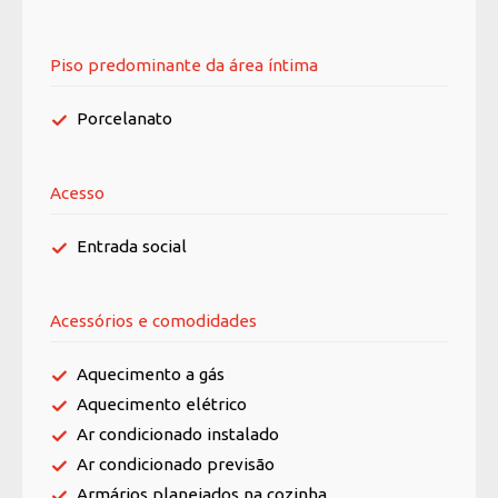
Piso predominante da área íntima
Porcelanato
Acesso
Entrada social
Acessórios e comodidades
Aquecimento a gás
Aquecimento elétrico
Ar condicionado instalado
Ar condicionado previsão
Armários planejados na cozinha