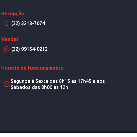
Recepção
(32) 3218-7074
Vendas
(32) 99154-0212
Horário de funcionamento
Segunda à Sexta das 8h15 as 17h45 e aos
Sábados das 8h00 as 12h