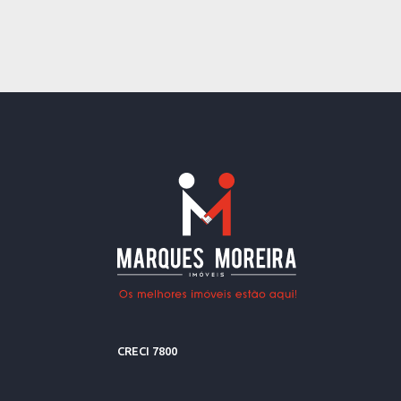
CRECI 7800