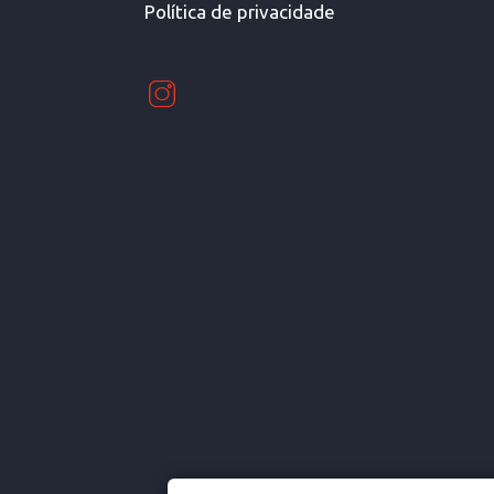
Política de privacidade