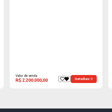
Valor de venda
Detalhes
R$ 2.200.000,00