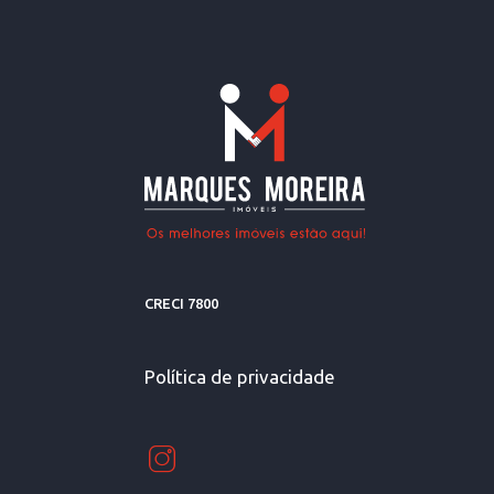
CRECI 7800
Política de privacidade