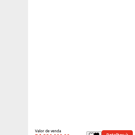
Valor de venda
Detalhes