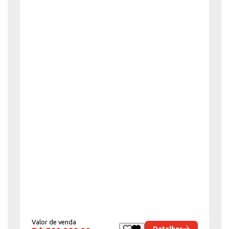
Valor de venda
Detalhes