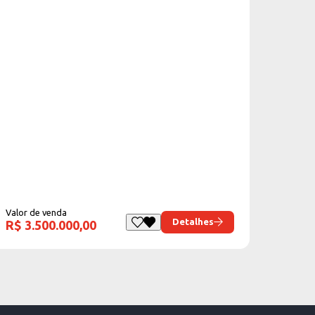
Valor de venda
Detalhes
R$ 3.500.000,00